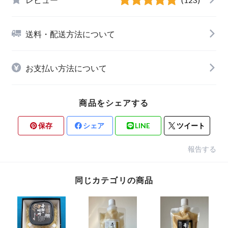
送料・配送方法について
お支払い方法について
商品をシェアする
保存
シェア
LINE
ツイート
報告する
同じカテゴリの商品