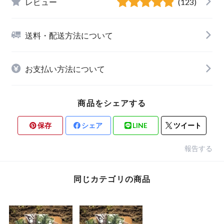
レビュー
(123)
送料・配送方法について
お支払い方法について
商品をシェアする
保存
シェア
LINE
ツイート
報告する
同じカテゴリの商品