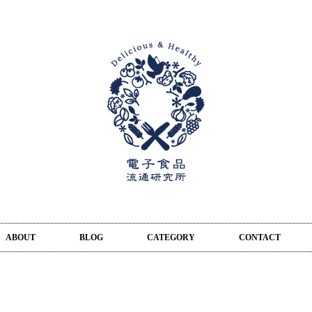
ABOUT
BLOG
CATEGORY
CONTACT