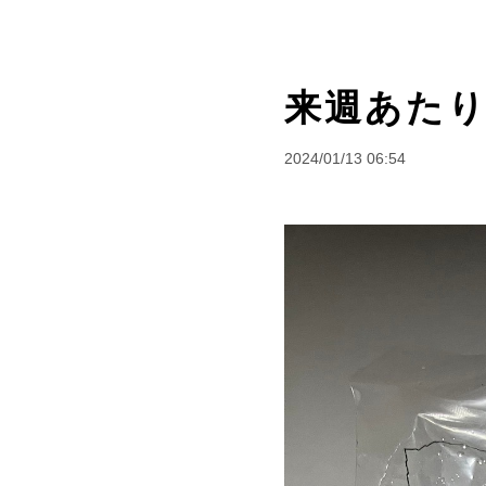
来週あたり
2024/01/13 06:54