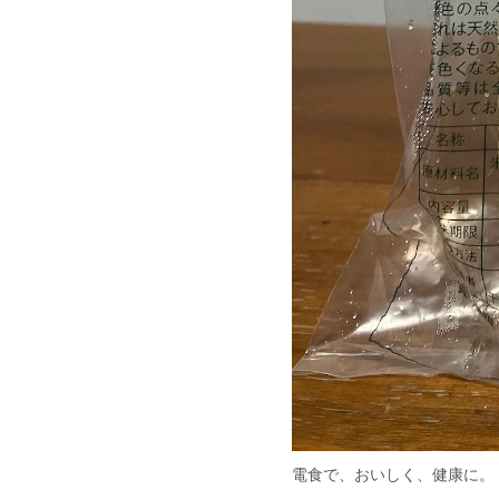
電食で、おいしく、健康に。