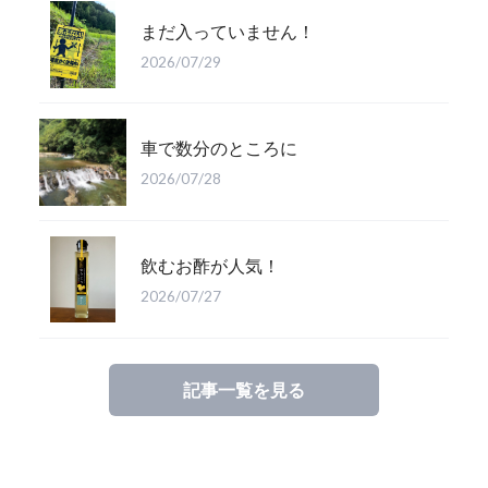
まだ入っていません！
2026/07/29
車で数分のところに
2026/07/28
飲むお酢が人気！
2026/07/27
記事一覧を見る