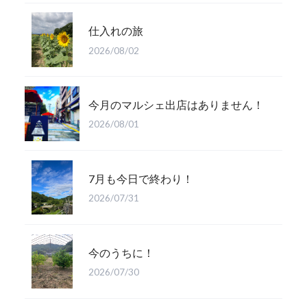
仕入れの旅
2026/08/02
今月のマルシェ出店はありません！
2026/08/01
7月も今日で終わり！
2026/07/31
今のうちに！
2026/07/30