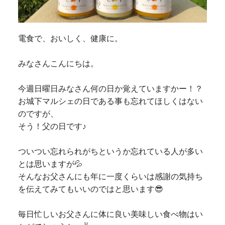
電食で、おいしく、健康に。
みなさんこんにちは。
今週日曜日みなさん何の日か覚えていますかー！？
お城下マルシェの日である事も忘れてほしくはない
のですが、
そう！父の日です♪
ついつい忘れられがちというか忘れている人が多い
とは思いますが💦
そんなお父さんにも年に一度くらいは感謝の気持ち
を伝えてみてもいいのではと思います😎
毎日忙しいお父さんに体に良い美味しい食べ物はい