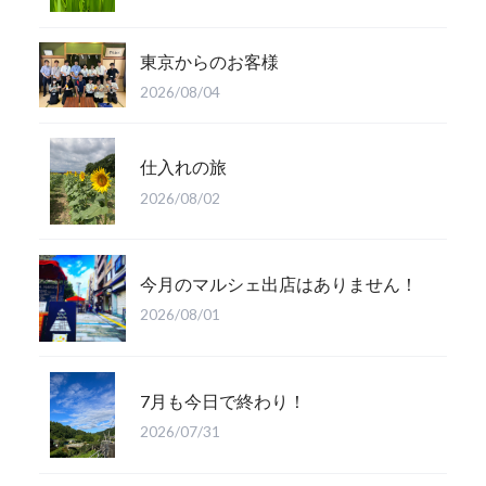
東京からのお客様
2026/08/04
仕入れの旅
2026/08/02
今月のマルシェ出店はありません！
2026/08/01
7月も今日で終わり！
2026/07/31