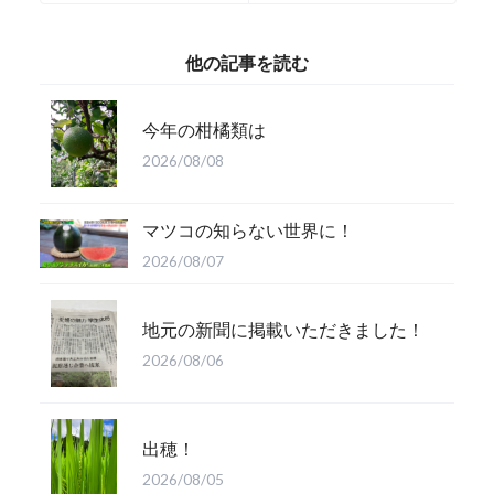
✨
他の記事を読む
今年の柑橘類は
2026/08/08
マツコの知らない世界に！
2026/08/07
地元の新聞に掲載いただきました！
2026/08/06
出穂！
2026/08/05