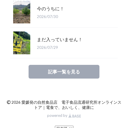
今のうちに！
2026/07/30
まだ入っていません！
2026/07/29
記事一覧を見る
©
2026 愛媛発の自然食品店 電子食品流通研究所オンラインス
トア｜電食で、おいしく、健康に
powered by