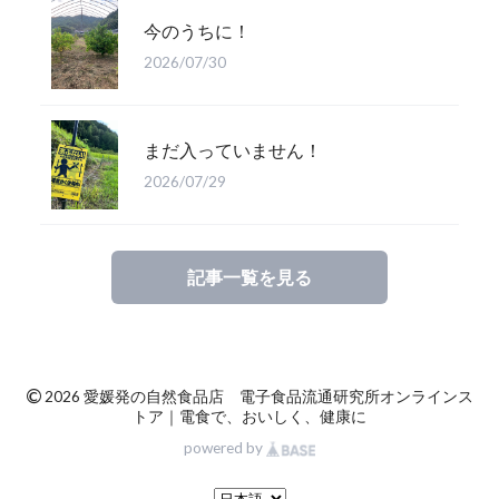
今のうちに！
2026/07/30
まだ入っていません！
2026/07/29
記事一覧を見る
©
2026 愛媛発の自然食品店 電子食品流通研究所オンラインス
トア｜電食で、おいしく、健康に
powered by