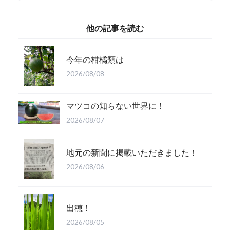
他の記事を読む
今年の柑橘類は
2026/08/08
マツコの知らない世界に！
2026/08/07
地元の新聞に掲載いただきました！
2026/08/06
出穂！
2026/08/05