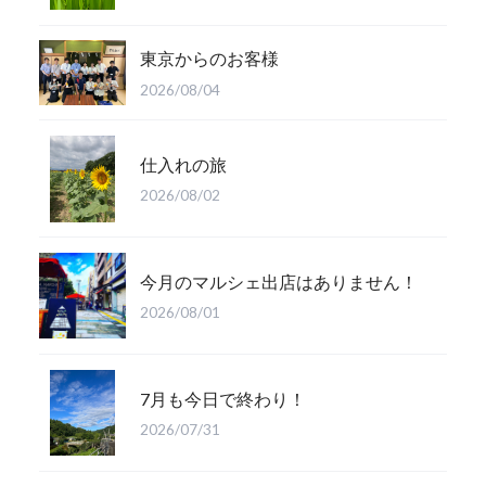
東京からのお客様
2026/08/04
仕入れの旅
2026/08/02
今月のマルシェ出店はありません！
2026/08/01
7月も今日で終わり！
2026/07/31