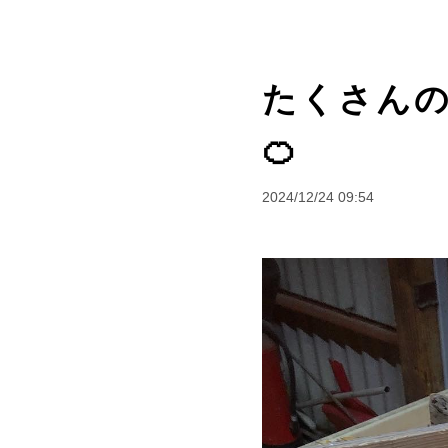
たくさん
🍊
2024/12/24 09:54