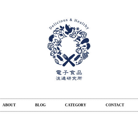
ABOUT
BLOG
CATEGORY
CONTACT