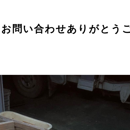
のお問い合わせありがとう