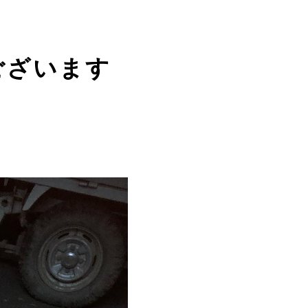
ございます