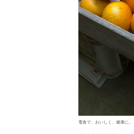
電食で、おいしく、健康に。