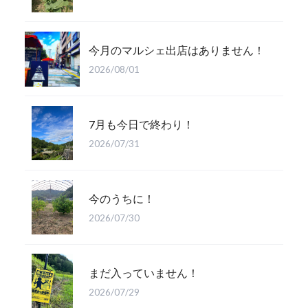
今月のマルシェ出店はありません！
2026/08/01
7月も今日で終わり！
2026/07/31
今のうちに！
2026/07/30
まだ入っていません！
2026/07/29