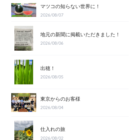
マツコの知らない世界に！
2026/08/07
地元の新聞に掲載いただきました！
2026/08/06
出穂！
2026/08/05
東京からのお客様
2026/08/04
仕入れの旅
2026/08/02