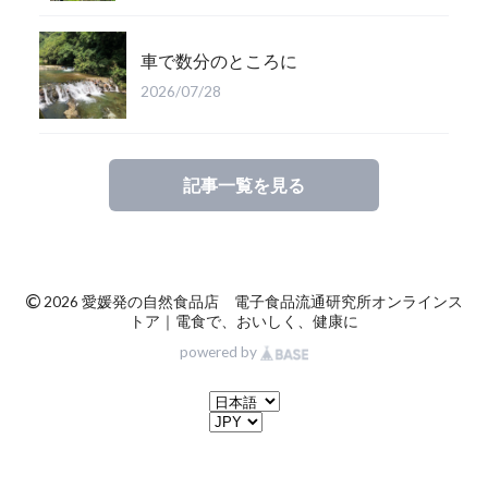
車で数分のところに
2026/07/28
記事一覧を見る
©
2026 愛媛発の自然食品店 電子食品流通研究所オンラインス
トア｜電食で、おいしく、健康に
powered by