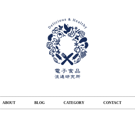
ABOUT
BLOG
CATEGORY
CONTACT