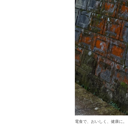
電食で、おいしく、健康に。