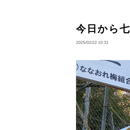
今日から七
2025/02/22 10:31