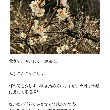
電食で、おいしく、健康に。
みなさんこんにちは。
梅の花も少しずつ咲き始めていますが、今日は予報
に反して雨模様💦
なかなか開花が進まなくて残念です🥺