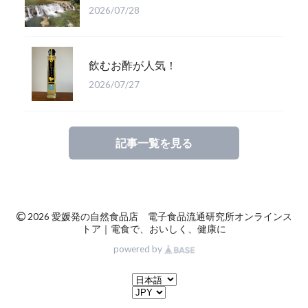
2026/07/28
飲むお酢が人気！
2026/07/27
記事一覧を見る
©
2026 愛媛発の自然食品店 電子食品流通研究所オンラインス
トア｜電食で、おいしく、健康に
powered by