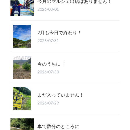
今月のマルシェ出店はありません！
2026/08/01
7月も今日で終わり！
2026/07/31
今のうちに！
2026/07/30
まだ入っていません！
2026/07/29
車で数分のところに