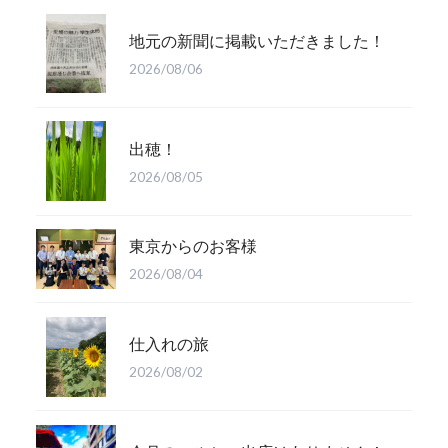
地元の新聞に掲載いただきました！
2026/08/06
出穂！
2026/08/05
東京からのお客様
2026/08/04
仕入れの旅
2026/08/02