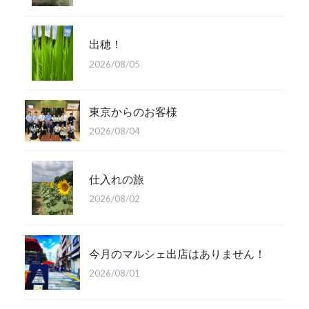
出穂！
2026/08/05
東京からのお客様
2026/08/04
仕入れの旅
2026/08/02
今月のマルシェ出店はありません！
2026/08/01