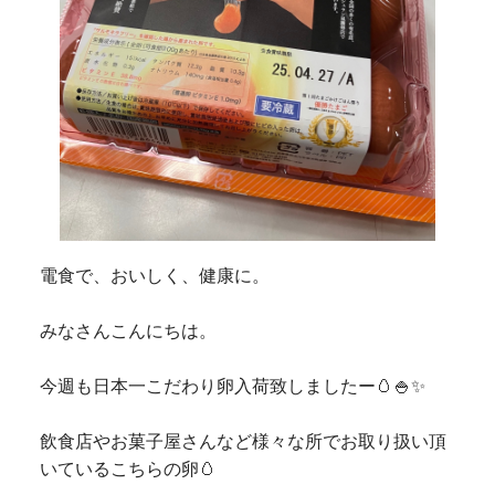
電食で、おいしく、健康に。
みなさんこんにちは。
今週も日本一こだわり卵入荷致しましたー🥚🍚✨
飲食店やお菓子屋さんなど様々な所でお取り扱い頂
いているこちらの卵🥚