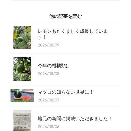
他の記事を読む
レモンもたくましく成長していま
す！
2026/08/09
今年の柑橘類は
2026/08/08
マツコの知らない世界に！
2026/08/07
地元の新聞に掲載いただきました！
2026/08/06