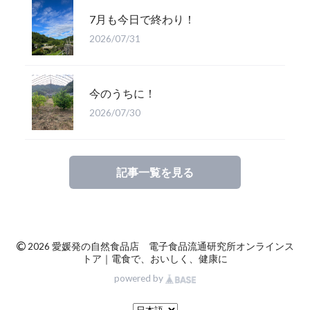
7月も今日で終わり！
2026/07/31
今のうちに！
2026/07/30
記事一覧を見る
©
2026 愛媛発の自然食品店 電子食品流通研究所オンラインス
トア｜電食で、おいしく、健康に
powered by