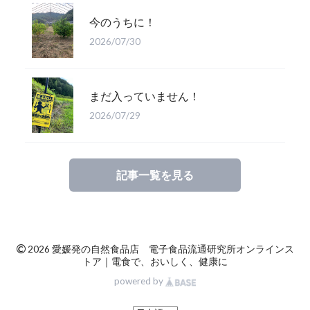
今のうちに！
2026/07/30
まだ入っていません！
2026/07/29
記事一覧を見る
©
2026 愛媛発の自然食品店 電子食品流通研究所オンラインス
トア｜電食で、おいしく、健康に
powered by