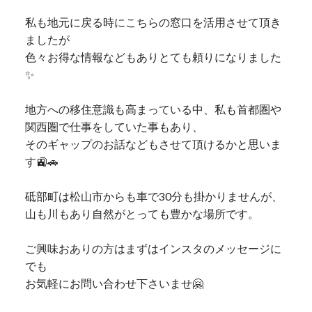
私も地元に戻る時にこちらの窓口を活用させて頂き
ましたが
色々お得な情報などもありとても頼りになりました
✨
地方への移住意識も高まっている中、私も首都圏や
関西圏で仕事をしていた事もあり、
そのギャップのお話などもさせて頂けるかと思いま
す🚉🚗
砥部町は松山市からも車で30分も掛かりませんが、
山も川もあり自然がとっても豊かな場所です。
ご興味おありの方はまずはインスタのメッセージに
でも
お気軽にお問い合わせ下さいませ🤗