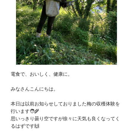
電食で、おいしく、健康に。
みなさんこんにちは。
本日は以前お知らせしておりました梅の収穫体験を
行います🧑‍🌾
思いっきり曇り空ですが徐々に天気も良くなってく
るはずです🙌