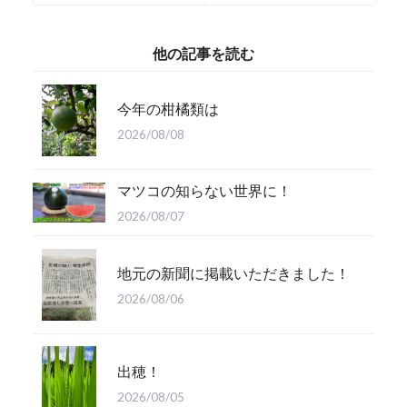
🧑‍🌾
他の記事を読む
今年の柑橘類は
2026/08/08
マツコの知らない世界に！
2026/08/07
地元の新聞に掲載いただきました！
2026/08/06
出穂！
2026/08/05