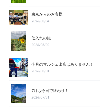
東京からのお客様
2026/08/04
仕入れの旅
2026/08/02
今月のマルシェ出店はありません！
2026/08/01
7月も今日で終わり！
2026/07/31