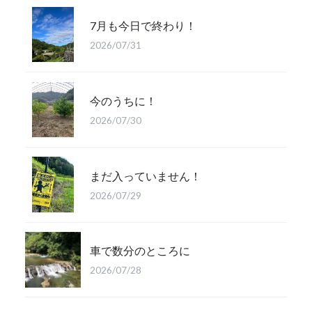
7月も今日で終わり！
2026/07/31
今のうちに！
2026/07/30
まだ入っていません！
2026/07/29
車で数分のところに
2026/07/28