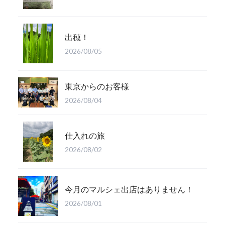
出穂！
2026/08/05
東京からのお客様
2026/08/04
仕入れの旅
2026/08/02
今月のマルシェ出店はありません！
2026/08/01