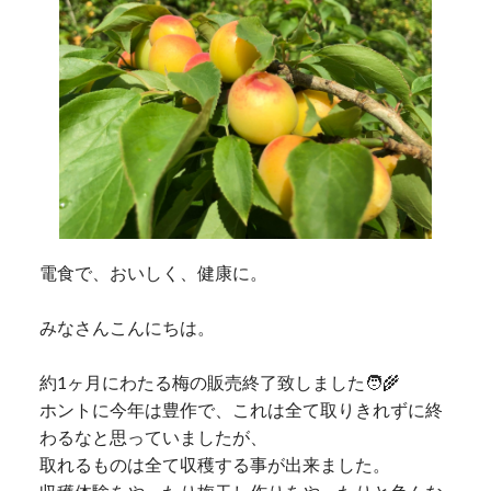
電食で、おいしく、健康に。
みなさんこんにちは。
約1ヶ月にわたる梅の販売終了致しました🧑‍🌾
ホントに今年は豊作で、これは全て取りきれずに終
わるなと思っていましたが、
取れるものは全て収穫する事が出来ました。