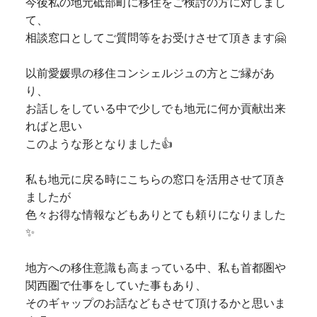
今後私の地元砥部町に移住をご検討の方に対しまし
て、
相談窓口としてご質問等をお受けさせて頂きます🤗
以前愛媛県の移住コンシェルジュの方とご縁があ
り、
お話しをしている中で少しでも地元に何か貢献出来
ればと思い
このような形となりました👍
私も地元に戻る時にこちらの窓口を活用させて頂き
ましたが
色々お得な情報などもありとても頼りになりました
✨
地方への移住意識も高まっている中、私も首都圏や
関西圏で仕事をしていた事もあり、
そのギャップのお話などもさせて頂けるかと思いま