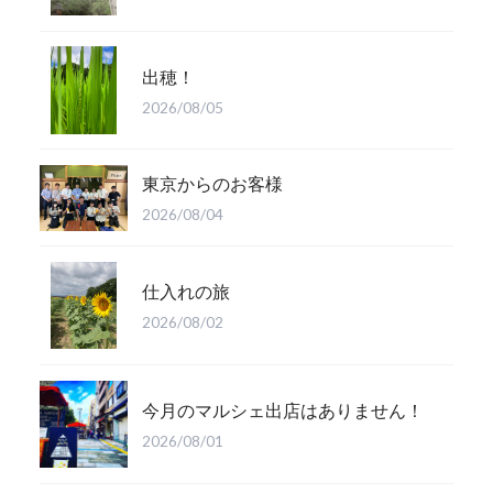
出穂！
2026/08/05
東京からのお客様
2026/08/04
仕入れの旅
2026/08/02
今月のマルシェ出店はありません！
2026/08/01