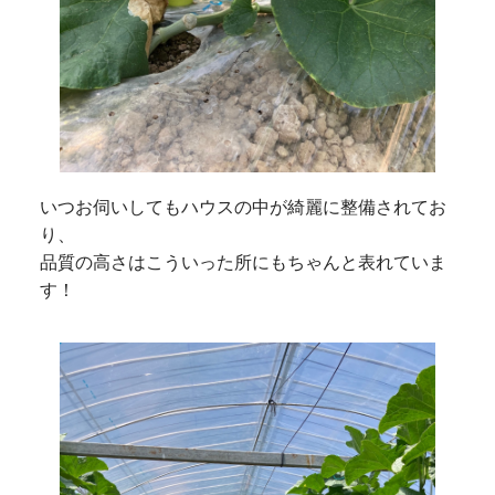
いつお伺いしてもハウスの中が綺麗に整備されてお
り、
品質の高さはこういった所にもちゃんと表れていま
す！