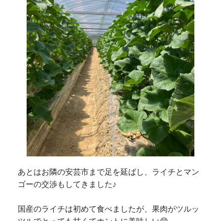
あとはお隣の安芸市まで足を延ばし、ライチとマン
ゴーの交渉もしてきました♪
国産のライチは初めて食べましたが、果肉がツルッ
ツルでとっても甘くてホントに美味しい😋