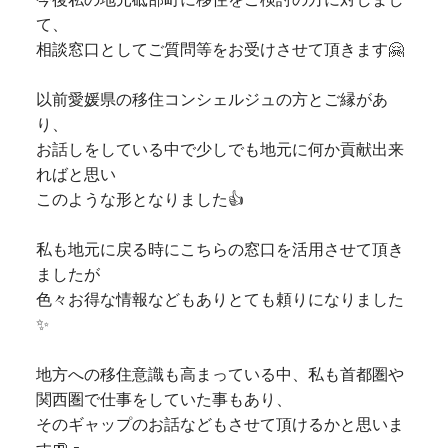
て、
相談窓口としてご質問等をお受けさせて頂きます🤗
以前愛媛県の移住コンシェルジュの方とご縁があ
り、
お話しをしている中で少しでも地元に何か貢献出来
ればと思い
このような形となりました👍
私も地元に戻る時にこちらの窓口を活用させて頂き
ましたが
色々お得な情報などもありとても頼りになりました
✨
地方への移住意識も高まっている中、私も首都圏や
関西圏で仕事をしていた事もあり、
そのギャップのお話などもさせて頂けるかと思いま