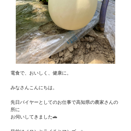
電食で、おいしく、健康に。
みなさんこんにちは。
先日バイヤーとしてのお仕事で高知県の農家さんの
所に
お伺いしてきました🚗