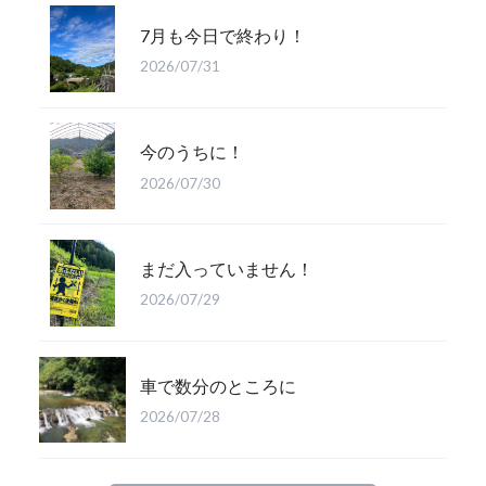
7月も今日で終わり！
2026/07/31
今のうちに！
2026/07/30
まだ入っていません！
2026/07/29
車で数分のところに
2026/07/28