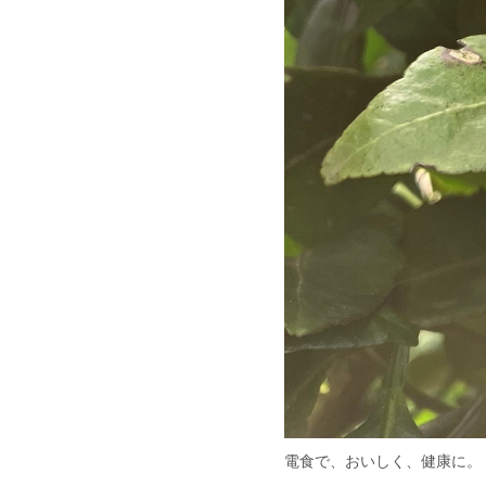
電食で、おいしく、健康に。