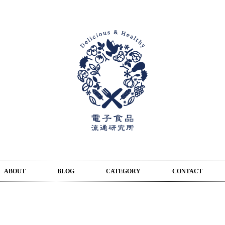
ABOUT
BLOG
CATEGORY
CONTACT