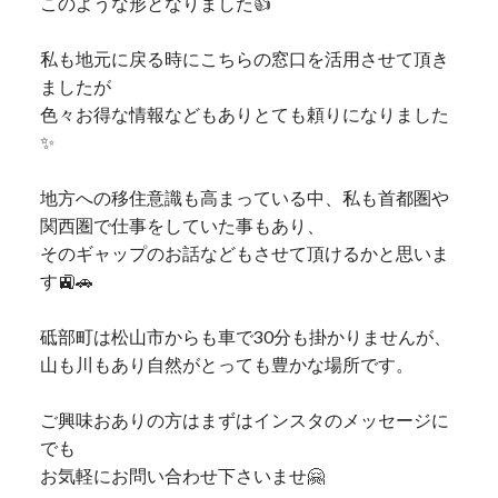
このような形となりました👍
私も地元に戻る時にこちらの窓口を活用させて頂き
ましたが
色々お得な情報などもありとても頼りになりました
✨
地方への移住意識も高まっている中、私も首都圏や
関西圏で仕事をしていた事もあり、
そのギャップのお話などもさせて頂けるかと思いま
す🚉🚗
砥部町は松山市からも車で30分も掛かりませんが、
山も川もあり自然がとっても豊かな場所です。
ご興味おありの方はまずはインスタのメッセージに
でも
お気軽にお問い合わせ下さいませ🤗