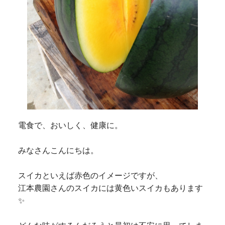
電食で、おいしく、健康に。
みなさんこんにちは。
スイカといえば赤色のイメージですが、
江本農園さんのスイカには黄色いスイカもあります
✨