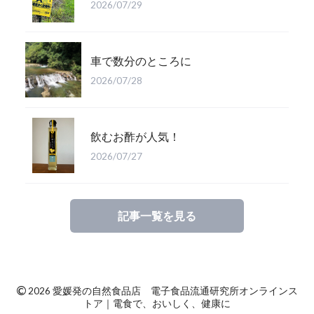
2026/07/29
車で数分のところに
2026/07/28
飲むお酢が人気！
2026/07/27
記事一覧を見る
©
2026 愛媛発の自然食品店 電子食品流通研究所オンラインス
トア｜電食で、おいしく、健康に