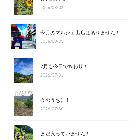
2026/08/02
今月のマルシェ出店はありません！
2026/08/01
7月も今日で終わり！
2026/07/31
今のうちに！
2026/07/30
まだ入っていません！