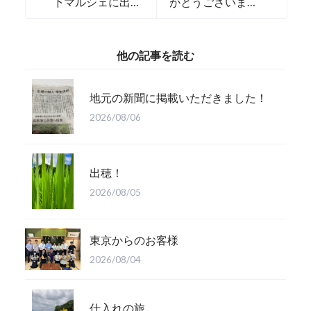
下マルシェに出店
がとうございます
✨
🍉✨
他の記事を読む
地元の新聞に掲載いただきました！
2026/08/06
出穂！
2026/08/05
東京からのお客様
2026/08/04
仕入れの旅