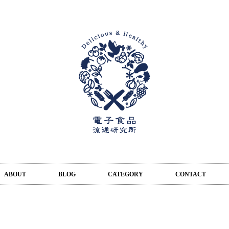
ABOUT
BLOG
CATEGORY
CONTACT