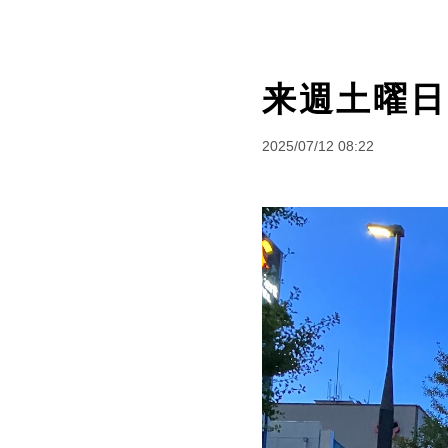
来週土曜日
2025/07/12 08:22