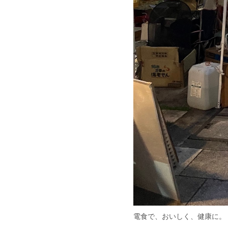
電食で、おいしく、健康に。