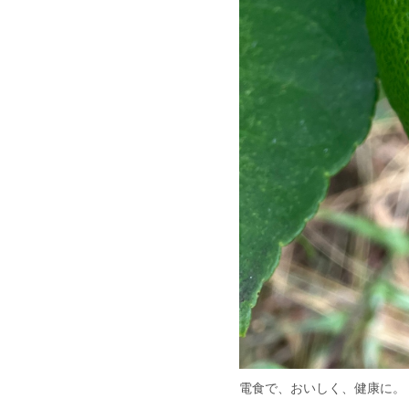
電食で、おいしく、健康に。