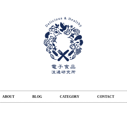
ABOUT
BLOG
CATEGORY
CONTACT