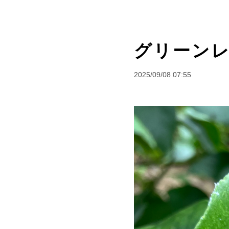
グリーンレ
2025/09/08 07:55