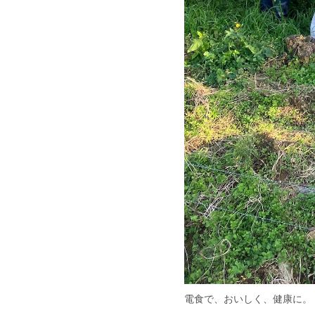
電食で、おいしく、健康に。