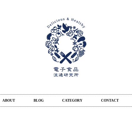
ABOUT
BLOG
CATEGORY
CONTACT