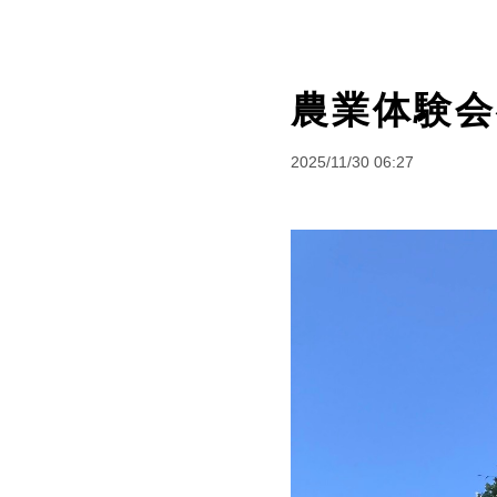
農業体験会へ
2025/11/30 06:27