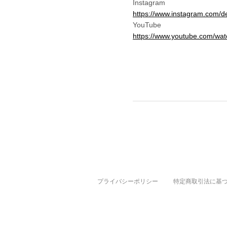
Instagram
https://www.instagram.com/d
YouTube
https://www.youtube.com/w
プライバシーポリシー
特定商取引法に基