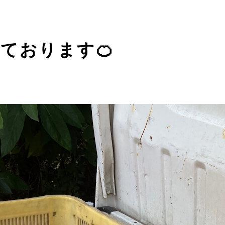
ております🍊