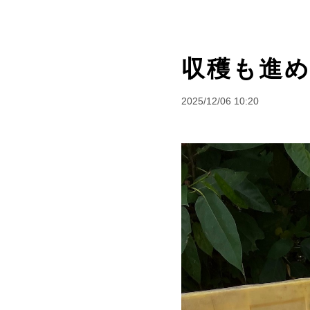
収穫も進め
2025/12/06 10:20