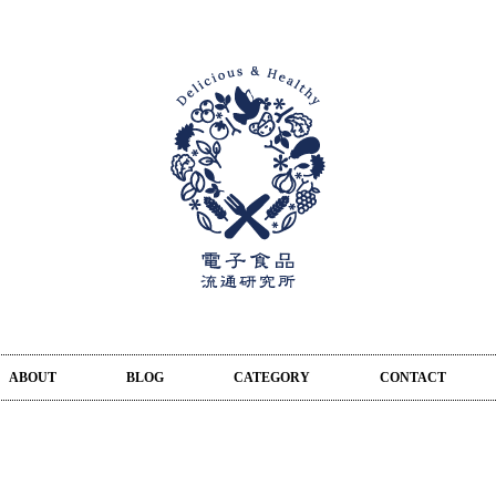
ABOUT
BLOG
CATEGORY
CONTACT