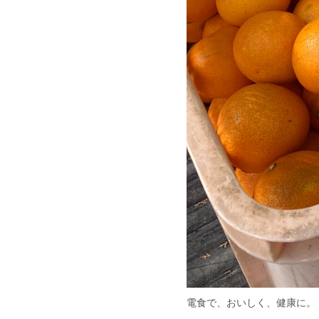
電食で、おいしく、健康に。