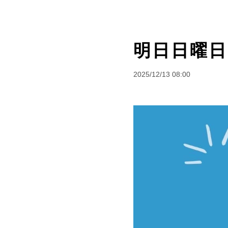
明日日曜日
2025/12/13 08:00