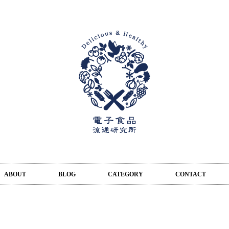
ABOUT
BLOG
CATEGORY
CONTACT