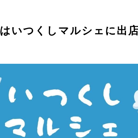
はいつくしマルシェに出店