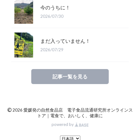
今のうちに！
2026/07/30
まだ入っていません！
2026/07/29
記事一覧を見る
©
2026 愛媛発の自然食品店 電子食品流通研究所オンラインス
トア｜電食で、おいしく、健康に
powered by