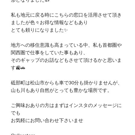
私も地元に戻る時にこちらの窓口を活用させて頂き
ましたが色々お得な情報などもあり
とても頼りになりました✨
地方への移住意識も高まっている中、私も首都圏や
関西圏で仕事をしていた事もあり、
そのギャップのお話などもさせて頂けるかと思いま
す🚉🚗
砥部町は松山市からも車で30分も掛かりませんが、
山も川もあり自然がとっても豊かな場所です。
ご興味おありの方はまずはインスタのメッセージに
でも
お気軽にお問い合わせ下さいませ