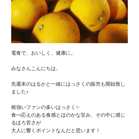
電食で、おいしく、健康に。
みなさんこんにちは。
先週末のはるかと一緒にはっさくの販売も開始致し
ました♪
根強いファンの多いはっさく✨
食べ応えのある食感とほのかな甘み、その中に感じ
るほろ苦さが
大人に響くポイントなんだと思います！