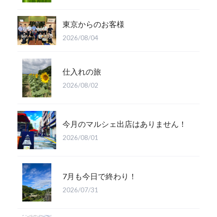
東京からのお客様
2026/08/04
仕入れの旅
2026/08/02
今月のマルシェ出店はありません！
2026/08/01
7月も今日で終わり！
2026/07/31