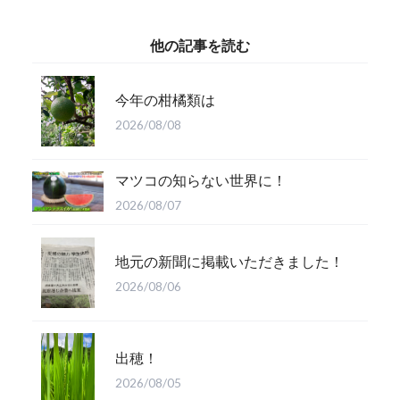
他の記事を読む
今年の柑橘類は
2026/08/08
マツコの知らない世界に！
2026/08/07
地元の新聞に掲載いただきました！
2026/08/06
出穂！
2026/08/05