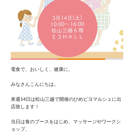
電食で、おいしく、健康に。
みなさんこんにちは。
来週14日は松山三越で開催のひめピヨマルシェに出
店致します！
当日は食のブースをはじめ、マッサージやワークシ
ョップ、