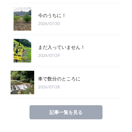
今のうちに！
2026/07/30
まだ入っていません！
2026/07/29
車で数分のところに
2026/07/28
記事一覧を見る