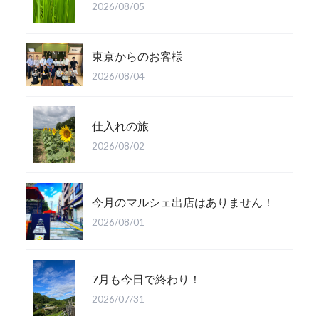
2026/08/05
東京からのお客様
2026/08/04
仕入れの旅
2026/08/02
今月のマルシェ出店はありません！
2026/08/01
7月も今日で終わり！
2026/07/31