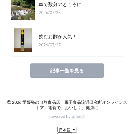
車で数分のところに
2026/07/28
飲むお酢が人気！
2026/07/27
記事一覧を見る
©
2026 愛媛発の自然食品店 電子食品流通研究所オンラインス
トア｜電食で、おいしく、健康に
powered by