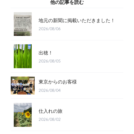
他の記事を読む
地元の新聞に掲載いただきました！
2026/08/06
出穂！
2026/08/05
東京からのお客様
2026/08/04
仕入れの旅
2026/08/02