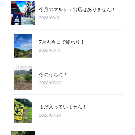
今月のマルシェ出店はありません！
2026/08/01
7月も今日で終わり！
2026/07/31
今のうちに！
2026/07/30
まだ入っていません！
2026/07/29