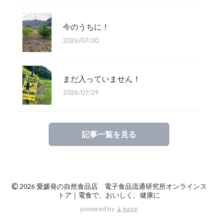
今のうちに！
2026/07/30
まだ入っていません！
2026/07/29
記事一覧を見る
©
2026 愛媛発の自然食品店 電子食品流通研究所オンラインス
トア｜電食で、おいしく、健康に
powered by