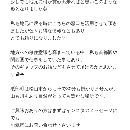
少しでも地元に何か貢献出来ればと思いこのような
形となりました👍
私も地元に戻る時にこちらの窓口を活用させて頂き
ましたが色々お得な情報などもあり
とても頼りになりました✨
地方への移住意識も高まっている中、私も首都圏や
関西圏で仕事をしていた事もあり、
そのギャップのお話などもさせて頂けるかと思いま
す🚉🚗
砥部町は松山市からも車で30分も掛かりませんが、
山も川もあり自然がとっても豊かな場所です。
ご興味おありの方はまずはインスタのメッセージに
でも
お気軽にお問い合わせ下さいませ