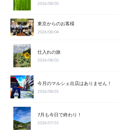
2026/08/05
東京からのお客様
2026/08/04
仕入れの旅
2026/08/02
今月のマルシェ出店はありません！
2026/08/01
7月も今日で終わり！
2026/07/31