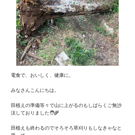
電食で、おいしく、健康に。
みなさんこんにちは。
田植えの準備等々で山に上がるのもしばらくご無沙
汰しておりました🧑‍🌾
田植えも終わるのでそろそろ草刈りもしなきゃなと