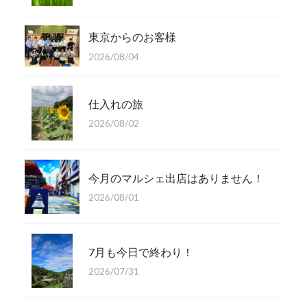
東京からのお客様
2026/08/04
仕入れの旅
2026/08/02
今月のマルシェ出店はありません！
2026/08/01
7月も今日で終わり！
2026/07/31