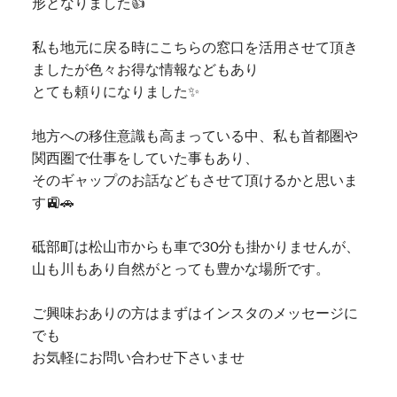
形となりました👍
私も地元に戻る時にこちらの窓口を活用させて頂き
ましたが色々お得な情報などもあり
とても頼りになりました✨
地方への移住意識も高まっている中、私も首都圏や
関西圏で仕事をしていた事もあり、
そのギャップのお話などもさせて頂けるかと思いま
す🚉🚗
砥部町は松山市からも車で30分も掛かりませんが、
山も川もあり自然がとっても豊かな場所です。
ご興味おありの方はまずはインスタのメッセージに
でも
お気軽にお問い合わせ下さいませ