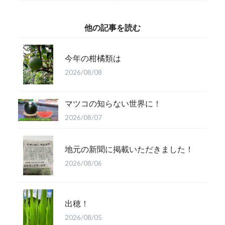
他の記事を読む
今年の柑橘類は
2026/08/08
マツコの知らない世界に！
2026/08/07
地元の新聞に掲載いただきました！
2026/08/06
出穂！
2026/08/05