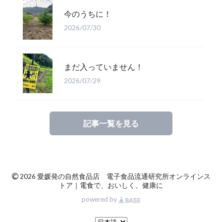
今のうちに！
2026/07/30
まだ入っていません！
2026/07/29
記事一覧を見る
©
2026 愛媛発の自然食品店 電子食品流通研究所オンラインス
トア｜電食で、おいしく、健康に
powered by